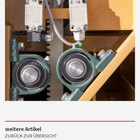
weitere Artikel
ZURÜCK ZUR ÜBERSICHT