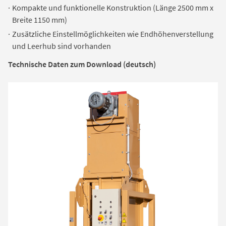
Kompakte und funktionelle Konstruktion (Länge 2500 mm x
Breite 1150 mm)
Zusätzliche Einstellmöglichkeiten wie Endhöhenverstellung
und Leerhub sind vorhanden
Technische Daten zum Download (deutsch)