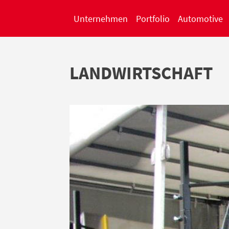
Unternehmen
Portfolio
Automotive
LANDWIRTSCHAFT